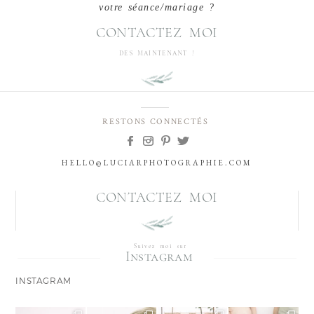
votre séance/mariage ?
CONTACTEZ MOI
DES MAINTENANT !
RESTONS CONNECTÉS
HELLO@LUCIARPHOTOGRAPHIE.COM
CONTACTEZ MOI
Suivez moi sur
Instagram
INSTAGRAM