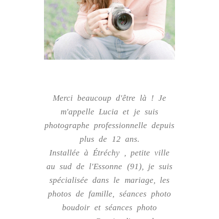
Merci beaucoup d'être là ! Je
m'appelle Lucia et je suis
photographe professionnelle depuis
plus de 12 ans.
Installée à
Étréchy
, petite ville
au sud de l'Essonne (91), je suis
spécialisée dans le
mariage
, les
photos de famille, séances photo
boudoir et
séances photo