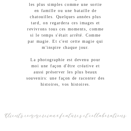
les plus simples comme une sortie
en famille ou une bataille de
chatouilles. Quelques années plus
tard, on regardera ces images et
revivrons tous ces moments, comme
si le temps s'était arrêté. Comme
par magie. Et c'est cette magie qui
m'inspire chaque jour.
La photographie est devenu pour
moi une façon d'être créative et
aussi préserver les plus beaux
souvenirs: une façon de raconter des
histoires, vos histoires.
Clients commerciaux, features et collaborations