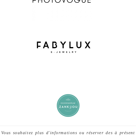
Vous souhaitez plus d'informations ou réserver des à présent