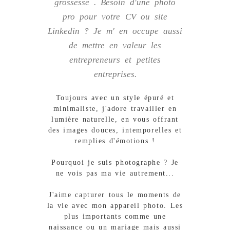
grossesse
. Besoin d'une photo
pro pour votre CV ou site
Linkedin ? Je m' en occupe aussi
de mettre en valeur les
entrepreneurs et petites
entreprises.
Toujours avec un style épuré et
minimaliste, j'adore travailler en
lumière naturelle, en vous offrant
des images douces, intemporelles et
remplies d'émotions !
Pourquoi je suis photographe ? Je
ne vois pas ma vie autrement...
J'aime capturer tous le moments de
la vie avec mon appareil photo. Les
plus importants comme une
naissance ou un mariage mais aussi