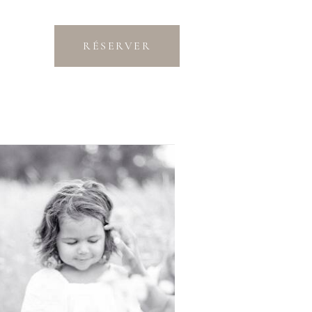
RÉSERVER