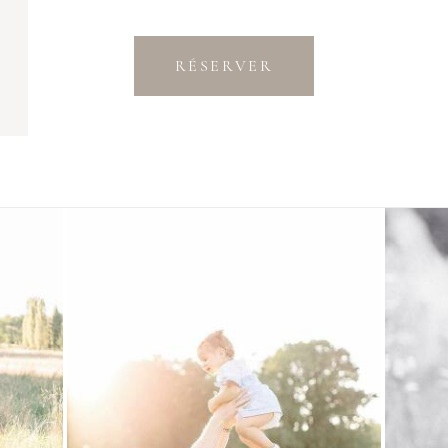
RÉSERVER