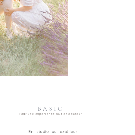
BASIC
Pour une expérience tout en douceur
· En studio ou extérieur