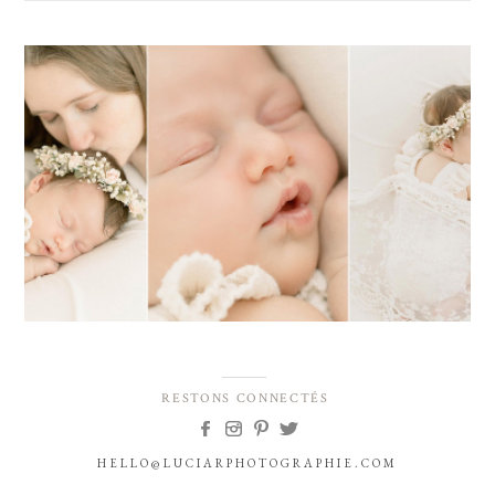
RESTONS CONNECTÉS
HELLO@LUCIARPHOTOGRAPHIE.COM