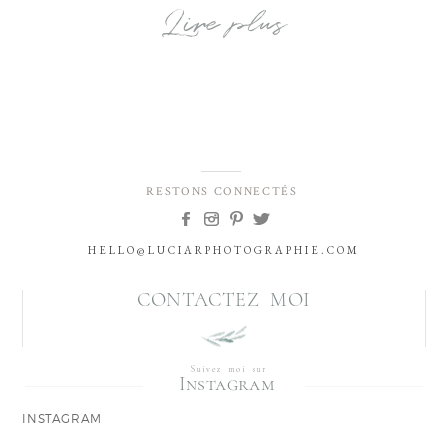
Lire plus
RESTONS CONNECTÉS
HELLO@LUCIARPHOTOGRAPHIE.COM
CONTACTEZ MOI
Suivez moi sur
Instagram
INSTAGRAM