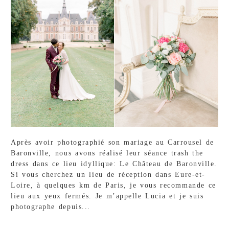
Après avoir photographié son mariage au Carrousel de
Baronville, nous avons réalisé leur séance trash the
dress dans ce lieu idyllique: Le Château de Baronville.
Si vous cherchez un lieu de réception dans Eure-et-
Loire, à quelques km de Paris, je vous recommande ce
lieu aux yeux fermés. Je m’appelle Lucia et je suis
photographe depuis...