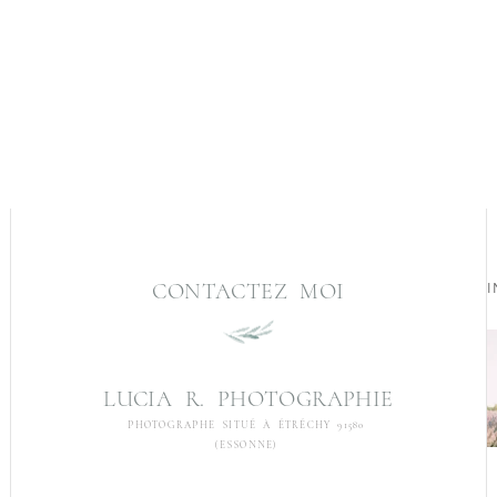
CONTACTEZ MOI
I
LUCIA R. PHOTOGRAPHIE
PHOTOGRAPHE SITUÉ À ÉTRÉCHY 91580
(ESSONNE)