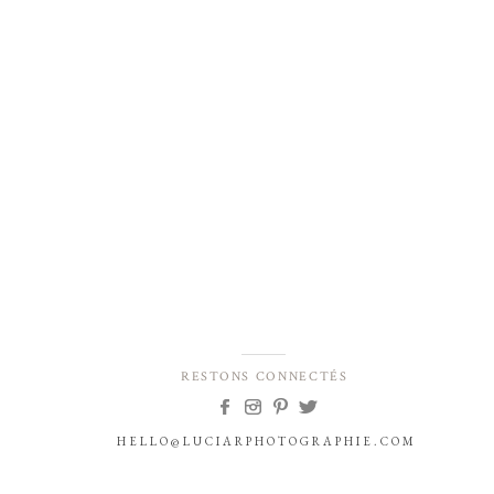
RESTONS CONNECTÉS
HELLO@LUCIARPHOTOGRAPHIE.COM