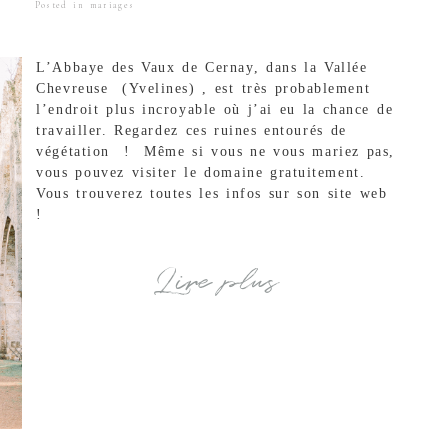
Posted in
mariages
L’Abbaye des Vaux de Cernay, dans la Vallée
Chevreuse (Yvelines) , est très probablement
l’endroit plus incroyable où j’ai eu la chance de
travailler. Regardez ces ruines entourés de
végétation ! Même si vous ne vous mariez pas,
vous pouvez visiter le domaine gratuitement.
Vous trouverez toutes les infos sur son site web
!
Lire plus