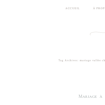
ACCUEIL
À PRO
Tag Archives:
mariage vallée c
Mariage à 