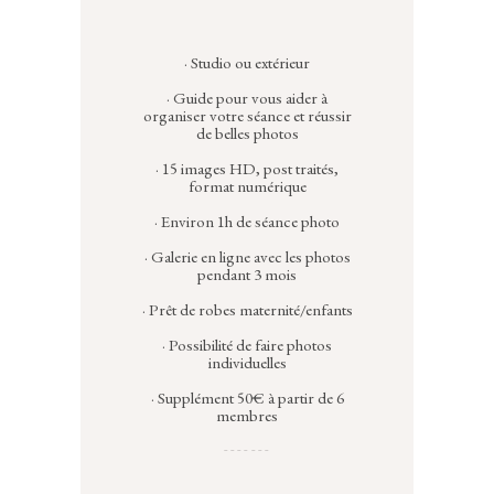
· Studio ou extérieur
· Guide pour vous aider à
organiser votre séance et réussir
de belles photos
· 15 images HD, post traités,
format numérique
· Environ 1h de séance photo
· Galerie en ligne avec les photos
pendant 3 mois
· Prêt de robes maternité/enfants
· Possibilité de faire photos
individuelles
· Supplément 50€ à partir de 6
membres
_______