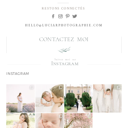
RESTONS CONNECTÉS
HELLO@LUCIARPHOTOGRAPHIE.COM
CONTACTEZ MOI
Suivez moi sur
Instagram
INSTAGRAM